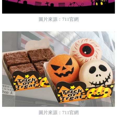
圖片來源：711官網
圖片來源：711官網