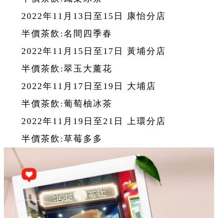
2022年11月13日至15日 康怡分店
半價茶飲:名間四季春
2022年11月15日至17日 黃埔分店
半價茶飲:翠玉大薰花
2022年11月17日至19日 大埔店
半價茶飲:葡萄柚冰茶
2022年11月19日至21日 上環分店
半價茶飲:草莓多多