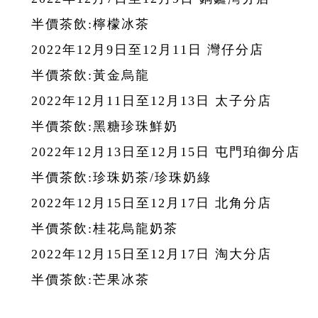
半價茶飲:檸檬冰茶
2022年12月9日至12月11日 灣仔分店
半價茶飲:黃金烏龍
2022年12月11日至12月13日 太子分店
半價茶飲:黑糖珍珠鮮奶
2022年12月13日至12月15日 屯門珀御分店
半價茶飲:珍珠奶茶/珍珠奶綠
2022年12月15日至12月17日 北角分店
半價茶飲:桂花烏龍奶茶
2022年12月15日至12月17日 淘大分店
半價茶飲:芒果冰茶