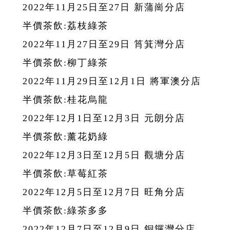
2022年11月25日至27日 新蒲崗分店
半價茶飲:荔枝綠茶
2022年11月27日至29日 筲箕灣分店
半價茶飲:柳丁綠茶
2022年11月29日至12月1日 將軍澳分店
半價茶飲:桂花烏龍
2022年12月1日至12月3日 元朗分店
半價茶飲:薰花奶綠
2022年12月3日至12月5日 觀塘分店
半價茶飲:草莓紅茶
2022年12月5日至12月7日 旺角分店
半價茶飲:綠茶多多
2022年12月7日至12月9日 銅鑼灣分店