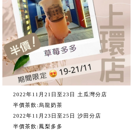
2022年11月21日至23日 土瓜灣分店
半價茶飲:烏龍奶茶
2022年11月23日至25日 沙田分店
半價茶飲:鳳梨多多