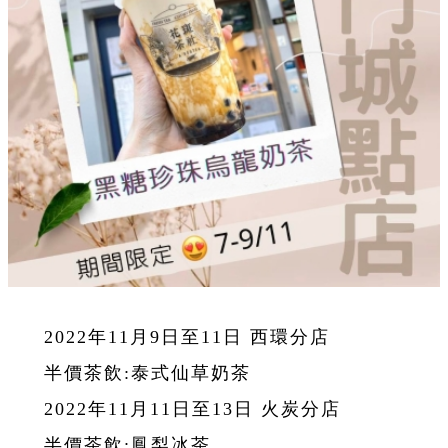
2022年11月9日至11日 西環分店
半價茶飲:泰式仙草奶茶
2022年11月11日至13日 火炭分店
半價茶飲:鳳梨冰茶