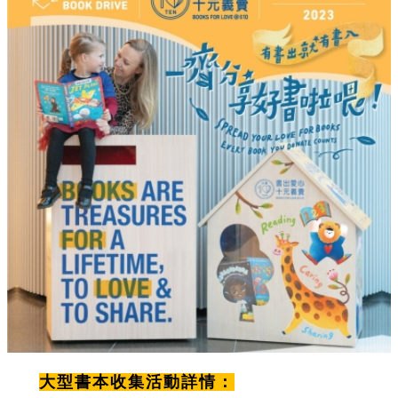
大型書本收集活動詳情：