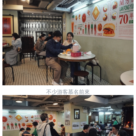
不少游客慕名前來