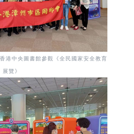
香港中央圖書館參觀《全民國家安全教育
展覽》