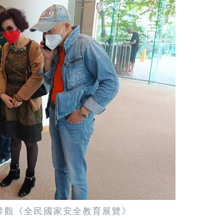
參觀《全民國家安全教育展覽》