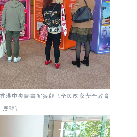
香港中央圖書館參觀《全民國家安全教育
展覽》