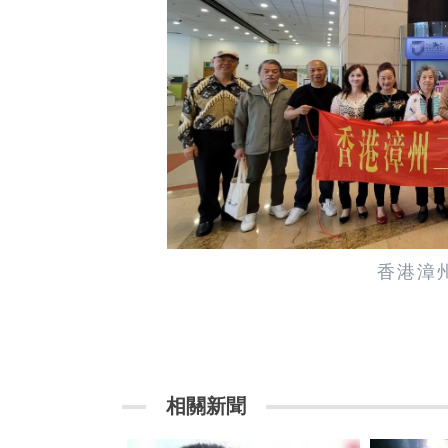
香港漳
相關新聞