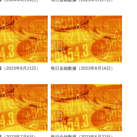
（2023年8月21日）
每日金融數據（2023年8月16日）
（2023年7月6日）
每日金融數據（2023年6月22日）