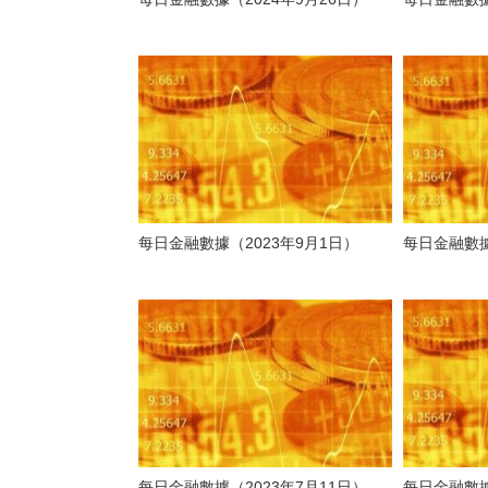
每日金融數據（2023年9月1日）
每日金融數據
每日金融數據（2023年7月11日）
每日金融數據