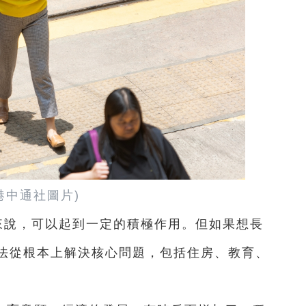
港中通社圖片)
來說，可以起到一定的積極作用。但如果想長
法從根本上解決核心問題，包括住房、教育、