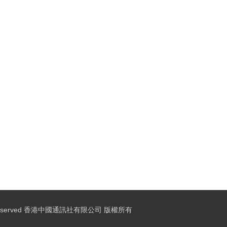
ights Reserved 香港中國通訊社有限公司 版權所有