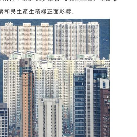
濟和民生產生積極正面影響。