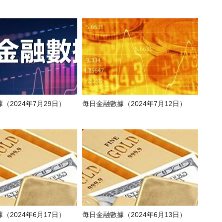
（2024年7月29日）
每日金融數據（2024年7月12日）
（2024年6月17日）
每日金融數據（2024年6月13日）