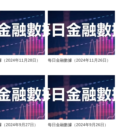
（2024年11月28日）
每日金融數據（2024年11月26日）
（2024年9月27日）
每日金融數據（2024年9月26日）