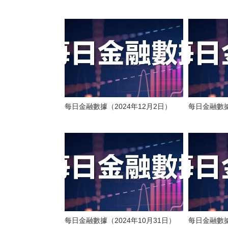
每日金融數據（2024年12月2日）
每日金融數據
每日金融數據（2024年10月31日）
每日金融數據