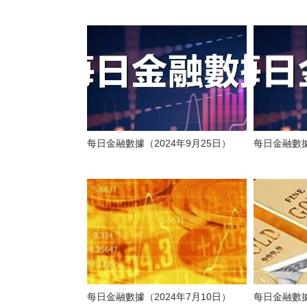
每日金融數據（2024年9月25日）
每日金融數據
每日金融數據（2024年7月10日）
每日金融數據