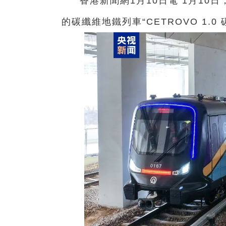
香港新聞網1月10日電 1月1
的碳纖維地鐵列車“CETROVO 1.