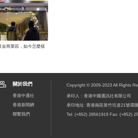
黃金商業區，如今怎麼樣
關於我們
Copyright © 2009-2023 All R
香港中通社
承印人：香港中國通訊社有限公司
香港新聞網
承印地址: 香港南區黃竹坑道21號環匯
聯繫我們
Tel: (+852) 28561919 Fax: (+852) 