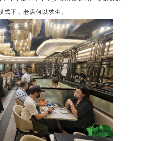
模式下，老店何以求生。