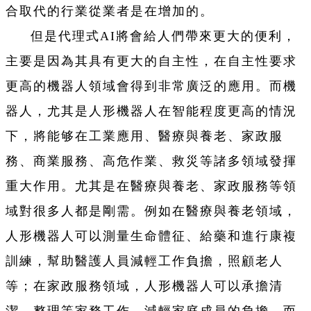
合取代的行業從業者是在增加的。
但是代理式AI將會給人們帶來更大的便利，
主要是因為其具有更大的自主性，在自主性要求
更高的機器人領域會得到非常廣泛的應用。而機
器人，尤其是人形機器人在智能程度更高的情況
下，將能够在工業應用、醫療與養老、家政服
務、商業服務、高危作業、救災等諸多領域發揮
重大作用。尤其是在醫療與養老、家政服務等領
域對很多人都是剛需。例如在醫療與養老領域，
人形機器人可以測量生命體征、給藥和進行康複
訓練，幫助醫護人員減輕工作負擔，照顧老人
等；在家政服務領域，人形機器人可以承擔清