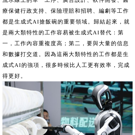
流水線上的單一工序、廣告設計、軟件開發、醫
療保健行政支持、保險理賠和招聘、編劇等工作
都是生成式AI搶飯碗的重要領域。歸結起來，就
是兩大類特性的工作容易被生成式AI替代：第
一，工作內容重複度高；第二，要與大量的信息
和數據打交道。因為這兩大類特性的工作都是生
成式AI的強項，很多時候比人工更有效率，完成
得更好。