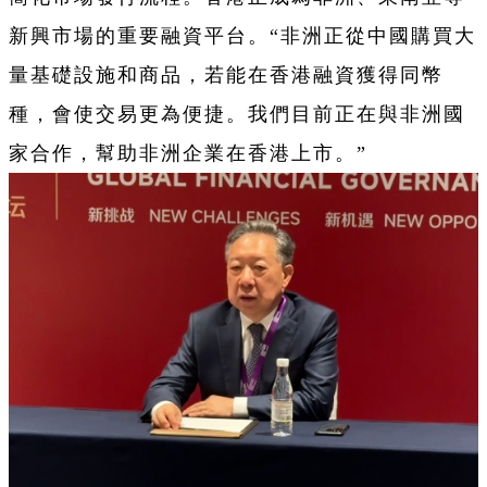
新興市場的重要融資平台。“非洲正從中國購買大
量基礎設施和商品，若能在香港融資獲得同幣
種，會使交易更為便捷。我們目前正在與非洲國
家合作，幫助非洲企業在香港上市。”