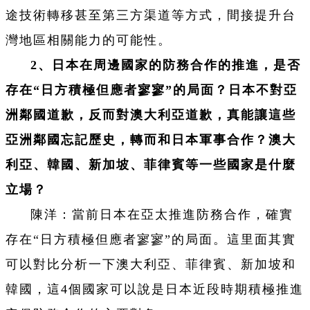
途技術轉移甚至第三方渠道等方式，間接提升台
灣地區相關能力的可能性。
2、日本在周邊國家的防務合作的推進，是否
存在“日方積極但應者寥寥”的局面？日本不對亞
洲鄰國道歉，反而對澳大利亞道歉，真能讓這些
亞洲鄰國忘記歷史，轉而和日本軍事合作？澳大
利亞、韓國、新加坡、菲律賓等一些國家是什麼
立場？
陳洋：當前日本在亞太推進防務合作，確實
存在“日方積極但應者寥寥”的局面。這里面其實
可以對比分析一下澳大利亞、菲律賓、新加坡和
韓國，這4個國家可以說是日本近段時期積極推進