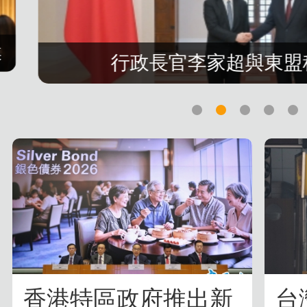
媒
行政長官李家超與東盟
香港特區政府推出新
台