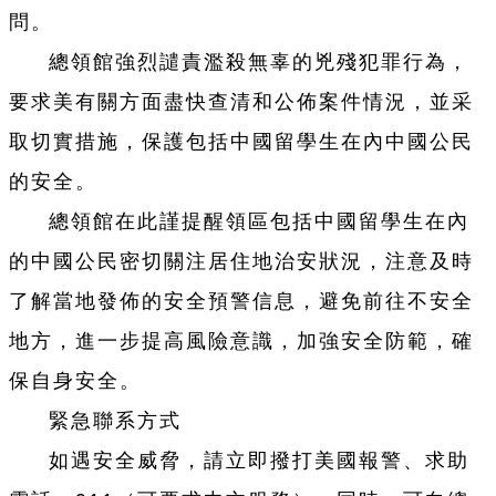
問。
總領館強烈譴責濫殺無辜的兇殘犯罪行為，
要求美有關方面盡快查清和公佈案件情況，並采
取切實措施，保護包括中國留學生在內中國公民
的安全。
總領館在此謹提醒領區包括中國留學生在內
的中國公民密切關注居住地治安狀況，注意及時
了解當地發佈的安全預警信息，避免前往不安全
地方，進一步提高風險意識，加強安全防範，確
保自身安全。
緊急聯系方式
如遇安全威脅，請立即撥打美國報警、求助