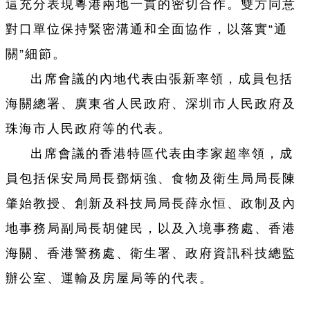
這充分表現粵港兩地一貫的密切合作。雙方同意
對口單位保持緊密溝通和全面協作，以落實“通
關”細節。
出席會議的內地代表由張新率領，成員包括
海關總署、廣東省人民政府、深圳市人民政府及
珠海市人民政府等的代表。
出席會議的香港特區代表由李家超率領，成
員包括保安局局長鄧炳強、食物及衛生局局長陳
肇始教授、創新及科技局局長薛永恒、政制及內
地事務局副局長胡健民，以及入境事務處、香港
海關、香港警務處、衛生署、政府資訊科技總監
辦公室、運輸及房屋局等的代表。