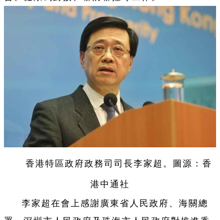
香港特區政府政務司司長李家超。圖源：香
港中通社
李家超在會上感謝廣東省人民政府、海關總