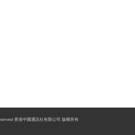
ights Reserved 香港中國通訊社有限公司 版權所有