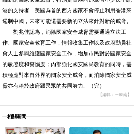
港的支持者，美國為首的西方國家不會停止利用香港來
遏制中國，未來可能還需要新的立法來針對新的威脅。
劉兆佳認為，消除國家安全威脅需要通過立法工
作、國家安全教育工作，情報收集工作以及政府動員社
會人士參與維護國家安全工作，增加市民對於國家安全
的敏感度和警惕度；內部強化國安國民教育的同時，需
積極應對來自外界的國家安全威脅，而消除國家安全威
脅亦有賴於政府跟民眾的共同努力。（完）
【編輯：王軼南】
相關新聞