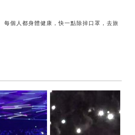
每個人都身體健康，快一點除掉口罩，去旅