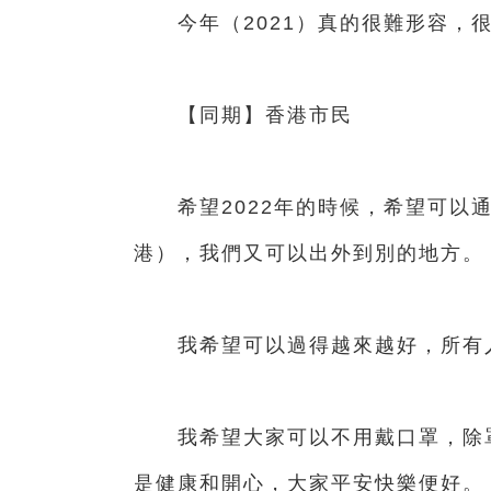
今年（2021）真的很難形容，很
【同期】香港市民
希望2022年的時候，希望可以通
港），我們又可以出外到別的地方。
我希望可以過得越來越好，所有
我希望大家可以不用戴口罩，除罩
是健康和開心，大家平安快樂便好。