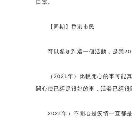
口罩。
【同期】香港市民
可以參加到這一個活動，是我202
（2021年）比較開心的事可能真的
開心便已經是很好的事，活着已經很
2021年）不開心是疫情一直都是