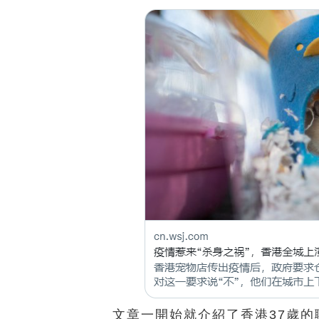
文章一開始就介紹了香港37歲的