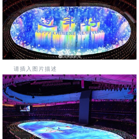
请插入图片描述