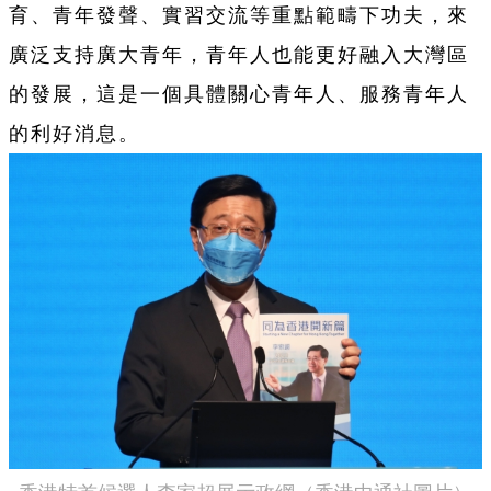
育、青年發聲、實習交流等重點範疇下功夫，來
廣泛支持廣大青年，青年人也能更好融入大灣區
的發展，這是一個具體關心青年人、服務青年人
的利好消息。