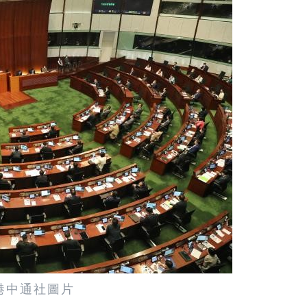
港中通社圖片