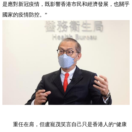
是應對新冠疫情，既影響香港市民和經濟發展，也關乎
國家的疫情防控。”
重任在肩，但盧寵茂笑言自己只是香港人的“健康