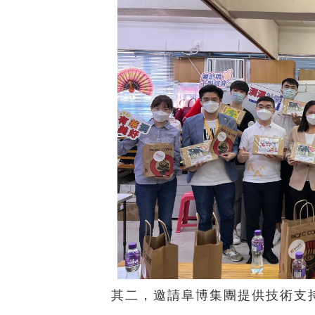
其二，邀請阜博集團提供技術支