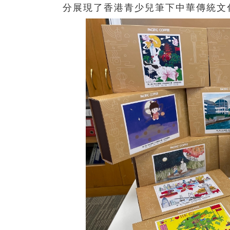
分展現了香港青少兒筆下中華傳統文