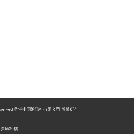
ights Reserved 香港中國通訊社有限公司 版權所有
廣場30樓