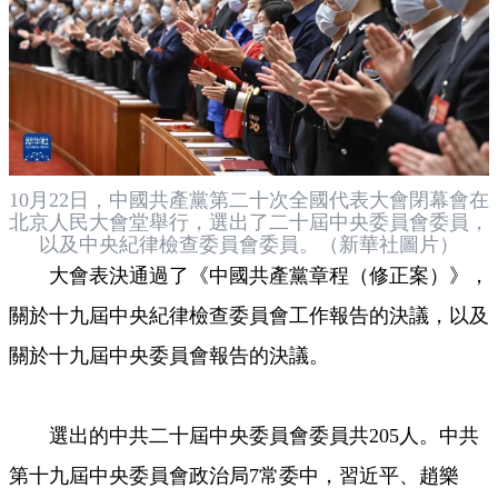
10月22日，中國共產黨第二十次全國代表大會閉幕會在
北京人民大會堂舉行，選出了二十屆中央委員會委員，
以及中央紀律檢查委員會委員。（新華社圖片）
大會表決通過了《中國共產黨章程（修正案）》，
關於十九屆中央紀律檢查委員會工作報告的決議，以及
關於十九屆中央委員會報告的決議。
選出的中共二十屆中央委員會委員共205人。中共
第十九屆中央委員會政治局7常委中，習近平、趙樂