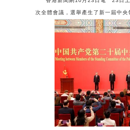
香港新聞網10月23日電 23
次全體會議，選舉產生了新一屆中央