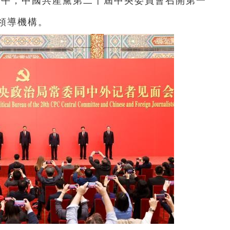
日上午，中國共產黨第二十屆中央委員會召開第一
領導機構。