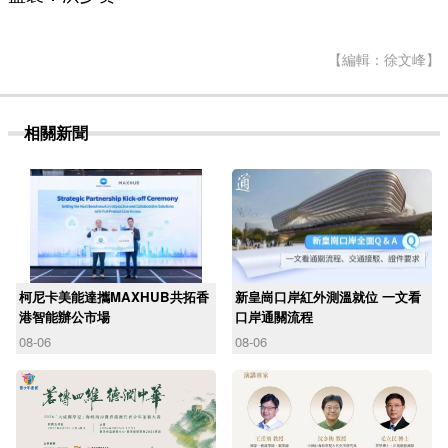
【編輯：徐文峰】
相關新聞
柯尼卡美能達攜MAXHUB共拓香
新皇崗口岸紅外測溫就位 一文看
港智能辦公市場
口岸通關流程
08-06
08-06