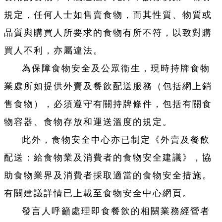
規定，任何人士如售賣食物，而其性質、物質或
品質與購買人所要求的食物有所不符，以致對購
買人不利，亦屬違法。
為保障食物安全及公眾衞生，現時持牌食物
業處所如提供外賣及餐飲配送服務（包括網上銷
售食物），必須遵守有關持牌條件，包括有關食
物容器、食物存放和運送溫度的規定。
此外，食物安全中心亦已制定《外賣及餐飲
配送：給食物業及消費者的食物安全建議》，協
助食物業界及消費者採取適當的食物安全措施。
有關建議詳情已上載至食物安全中心網頁。
發言人呼籲處理即食餐飲的相關業務經營者