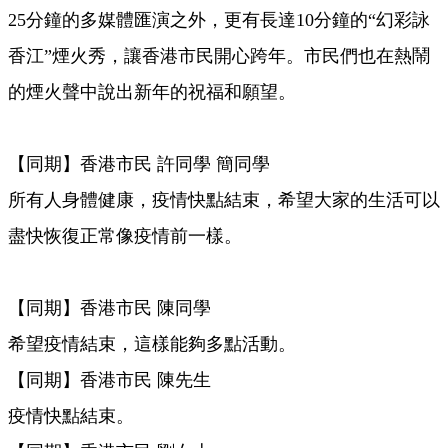
25分鐘的多媒體匯演之外，更有長達10分鐘的“幻彩詠
香江”煙火秀，讓香港市民開心跨年。市民們也在熱鬧
的煙火聲中說出新年的祝福和願望。
【同期】香港市民 許同學 簡同學
所有人身體健康，疫情快點結束，希望大家的生活可以
盡快恢復正常像疫情前一樣。
【同期】香港市民 陳同學
希望疫情結束，這樣能夠多點活動。
【同期】香港市民 陳先生
疫情快點結束。