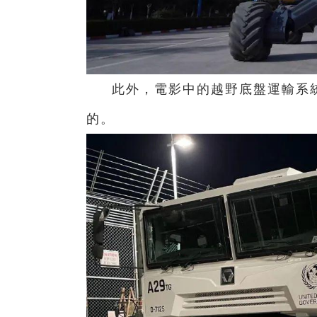
此外，電影中的越野底盤運輸系
的。