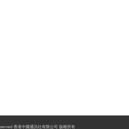
ights Reserved 香港中國通訊社有限公司 版權所有