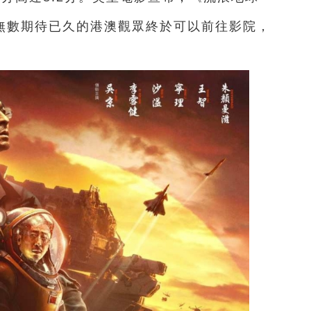
，無數期待已久的港澳觀眾終於可以前往影院，