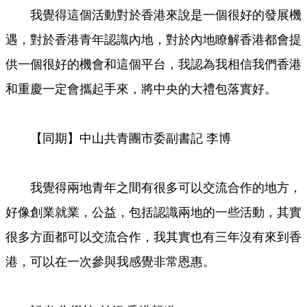
我覺得這個活動對於香港來說是一個很好的發展機
遇，對於香港青年認識內地，對於內地瞭解香港都會提
供一個很好的機會和這個平台，我認為我相信我們香港
和重慶一定會攜起手來，將中央的大禮包落實好。
【同期】中山共青團市委副書記 李博
我覺得兩地青年之間有很多可以交流合作的地方，
好像創業就業，公益，包括認識兩地的一些活動，其實
很多方面都可以交流合作，我其實也有三年沒有來到香
港，可以在一次參與我感覺非常恩惠。