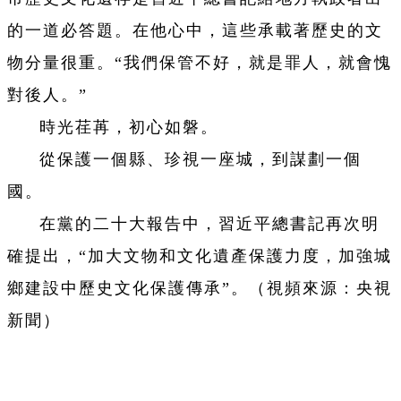
的一道必答題。在他心中，這些承載著歷史的文
物分量很重。“我們保管不好，就是罪人，就會愧
對後人。”
時光荏苒，初心如磐。
從保護一個縣、珍視一座城，到謀劃一個
國。
在黨的二十大報告中，習近平總書記再次明
確提出，“加大文物和文化遺產保護力度，加強城
鄉建設中歷史文化保護傳承”。（視頻來源：央視
新聞）