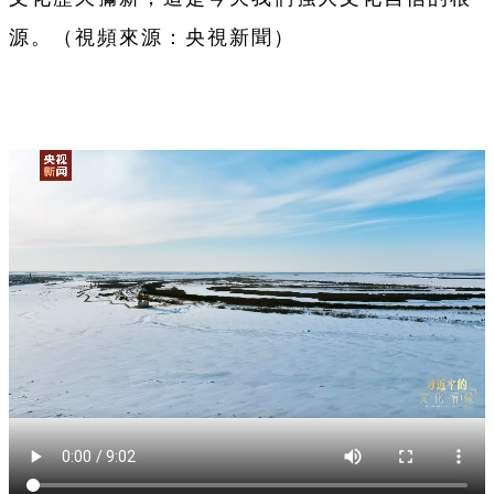
源。（視頻來源：央視新聞）