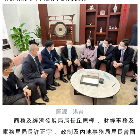
圖源：港台
商務及經濟發展局局長丘應樺 、財經事務及
庫務局局長許正宇 、政制及內地事務局局長曾國