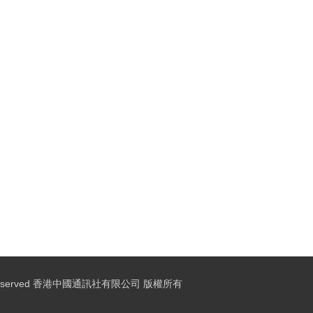
ights Reserved 香港中國通訊社有限公司 版權所有