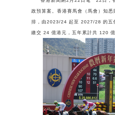
香港新聞網2月22日電 22日
政預算案。香港賽馬會（馬會）知悉
排，由2023/24 起至 2027/
繳交 24 億港元，五年累計共 120