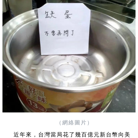
（網絡圖片）
近年來，台灣當局花了幾百億元新台幣向美