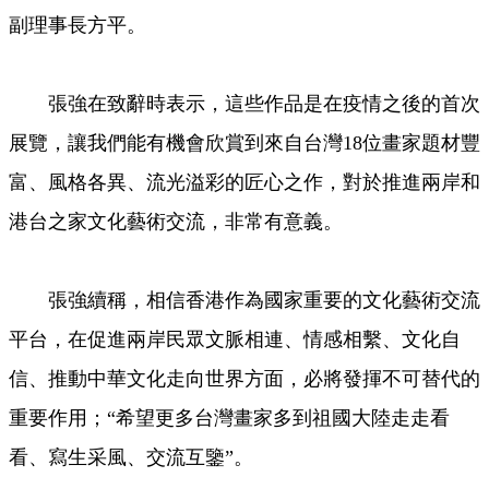
副理事長方平。
張強在致辭時表示，這些作品是在疫情之後的首次
展覽，讓我們能有機會欣賞到來自台灣18位畫家題材豐
富、風格各異、流光溢彩的匠心之作，對於推進兩岸和
港台之家文化藝術交流，非常有意義。
張強續稱，相信香港作為國家重要的文化藝術交流
平台，在促進兩岸民眾文脈相連、情感相繫、文化自
信、推動中華文化走向世界方面，必將發揮不可替代的
重要作用；“希望更多台灣畫家多到祖國大陸走走看
看、寫生采風、交流互鑒”。