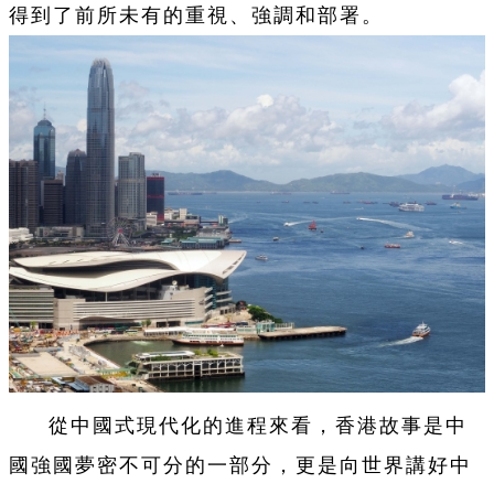
得到了前所未有的重視、強調和部署。
從中國式現代化的進程來看，香港故事是中
國強國夢密不可分的一部分，更是向世界講好中