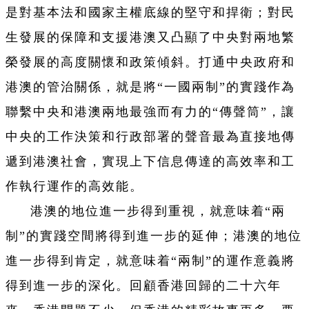
是對基本法和國家主權底線的堅守和捍衛；對民
生發展的保障和支援港澳又凸顯了中央對兩地繁
榮發展的高度關懷和政策傾斜。打通中央政府和
港澳的管治關係，就是將“一國兩制”的實踐作為
聯繫中央和港澳兩地最強而有力的“傳聲筒”，讓
中央的工作決策和行政部署的聲音最為直接地傳
遞到港澳社會，實現上下信息傳達的高效率和工
作執行運作的高效能。
港澳的地位進一步得到重視，就意味着“兩
制”的實踐空間將得到進一步的延伸；港澳的地位
進一步得到肯定，就意味着“兩制”的運作意義將
得到進一步的深化。回顧香港回歸的二十六年