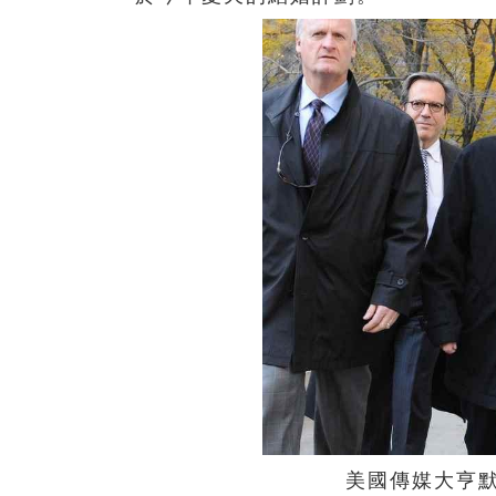
美國傳媒大亨默