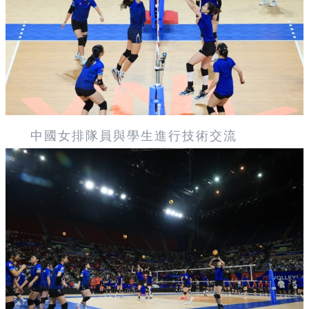
中國女排隊員與學生進行技術交流