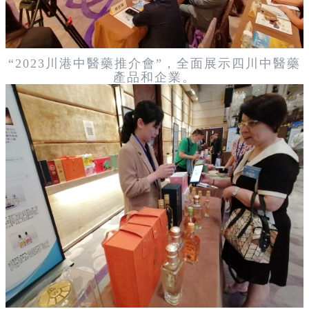
“2023川港中醫藥推介會”，全面展示四川中醫藥
產品和企業。