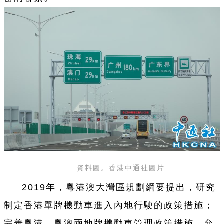
資料圖。香港中通社圖片
2019年，粵港澳大灣區規劃綱要提出，研究
制定香港單牌機動車進入內地行駛的政策措施；
完善粵港、粵澳兩地牌機動車管理政策措施，允