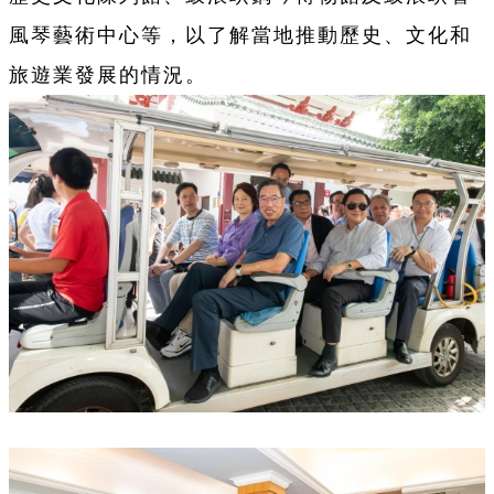
風琴藝術中心等，以了解當地推動歷史、文化和
旅遊業發展的情況。