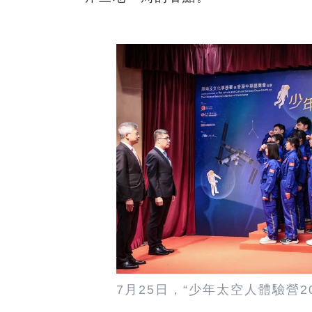
7月25日，“少年太空人體驗營2