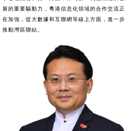
展的重要驅動力，粵港信息化領域的合作交流正
在加強，從大數據和互聯網等線上方面，進一步
推動灣區聯結。